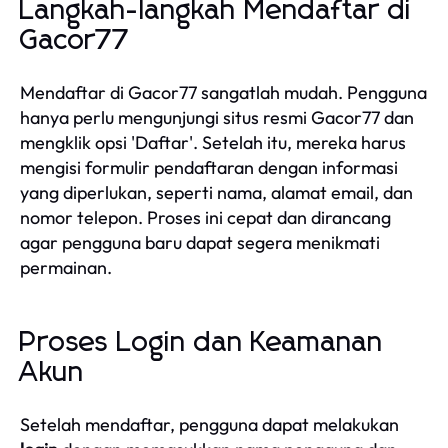
Langkah-langkah Mendaftar di
Gacor77
Mendaftar di Gacor77 sangatlah mudah. Pengguna
hanya perlu mengunjungi situs resmi Gacor77 dan
mengklik opsi 'Daftar'. Setelah itu, mereka harus
mengisi formulir pendaftaran dengan informasi
yang diperlukan, seperti nama, alamat email, dan
nomor telepon. Proses ini cepat dan dirancang
agar pengguna baru dapat segera menikmati
permainan.
Proses Login dan Keamanan
Akun
Setelah mendaftar, pengguna dapat melakukan