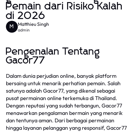
Pemain dari Risiko Kalah
di 2026
Matthieu Singh
M
admin
Pengenalan Tentang
Gacor77
Dalam dunia perjudian online, banyak platform
bersaing untuk menarik perhatian pemain. Salah
satunya adalah Gacor77, yang dikenal sebagai
pusat permainan online terkemuka di Thailand.
Dengan reputasi yang sudah terbangun, Gacor77
menawarkan pengalaman bermain yang menarik
dan tentunya aman. Dari berbagai permainan
hingga layanan pelanggan yang responsif, Gacor77