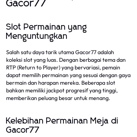
Gacor77
Slot Permainan yang
Menguntungkan
Salah satu daya tarik utama Gacor77 adalah
koleksi slot yang luas. Dengan berbagai tema dan
RTP (Return to Player) yang bervariasi, pemain
dapat memilih permainan yang sesuai dengan gaya
bermain dan harapan mereka. Beberapa slot
bahkan memiliki jackpot progresif yang tinggi,
memberikan peluang besar untuk menang.
Kelebihan Permainan Meja di
Gacor77