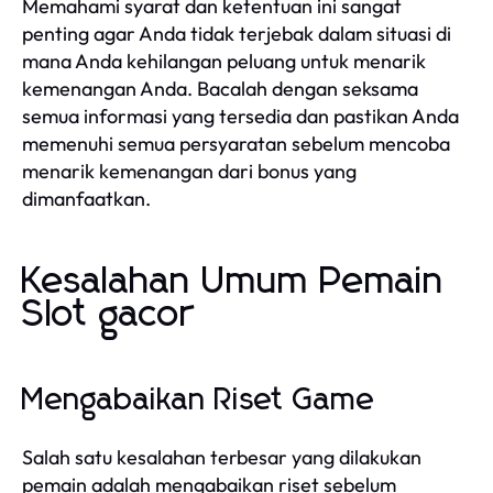
Memahami syarat dan ketentuan ini sangat
penting agar Anda tidak terjebak dalam situasi di
mana Anda kehilangan peluang untuk menarik
kemenangan Anda. Bacalah dengan seksama
semua informasi yang tersedia dan pastikan Anda
memenuhi semua persyaratan sebelum mencoba
menarik kemenangan dari bonus yang
dimanfaatkan.
Kesalahan Umum Pemain
Slot gacor
Mengabaikan Riset Game
Salah satu kesalahan terbesar yang dilakukan
pemain adalah mengabaikan riset sebelum