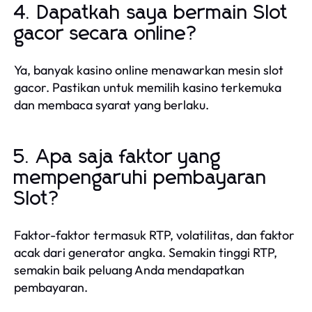
4. Dapatkah saya bermain Slot
gacor secara online?
Ya, banyak kasino online menawarkan mesin slot
gacor. Pastikan untuk memilih kasino terkemuka
dan membaca syarat yang berlaku.
5. Apa saja faktor yang
mempengaruhi pembayaran
Slot?
Faktor-faktor termasuk RTP, volatilitas, dan faktor
acak dari generator angka. Semakin tinggi RTP,
semakin baik peluang Anda mendapatkan
pembayaran.