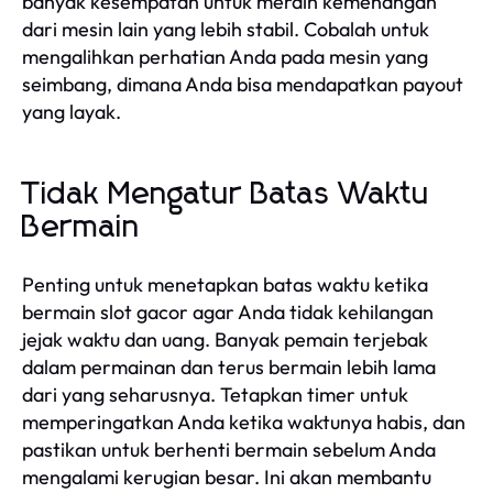
banyak kesempatan untuk meraih kemenangan
dari mesin lain yang lebih stabil. Cobalah untuk
mengalihkan perhatian Anda pada mesin yang
seimbang, dimana Anda bisa mendapatkan payout
yang layak.
Tidak Mengatur Batas Waktu
Bermain
Penting untuk menetapkan batas waktu ketika
bermain slot gacor agar Anda tidak kehilangan
jejak waktu dan uang. Banyak pemain terjebak
dalam permainan dan terus bermain lebih lama
dari yang seharusnya. Tetapkan timer untuk
memperingatkan Anda ketika waktunya habis, dan
pastikan untuk berhenti bermain sebelum Anda
mengalami kerugian besar. Ini akan membantu