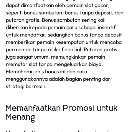
dapat dimanfaatkan oleh pemain slot gacor,
seperti bonus sambutan, bonus tanpa deposit, dan
putaran gratis. Bonus sambutan sering kali
diberikan kepada pemain baru sebagai insentif
untuk mendaftar, sedangkan bonus tanpa deposit
memberikan pemain kesempatan untuk mencoba
permainan tanpa risiko finansial. Putaran gratis
juga sangat umum, memungkinkan pemain
memutar slot tanpa mengeluarkan biaya.
Memahami jenis bonus ini dan cara
menggunakannya adalah bagian penting dari
strategi bermain.
Memanfaatkan Promosi untuk
Menang