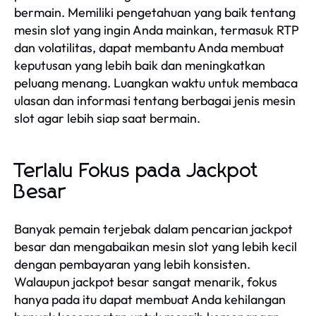
bermain. Memiliki pengetahuan yang baik tentang
mesin slot yang ingin Anda mainkan, termasuk RTP
dan volatilitas, dapat membantu Anda membuat
keputusan yang lebih baik dan meningkatkan
peluang menang. Luangkan waktu untuk membaca
ulasan dan informasi tentang berbagai jenis mesin
slot agar lebih siap saat bermain.
Terlalu Fokus pada Jackpot
Besar
Banyak pemain terjebak dalam pencarian jackpot
besar dan mengabaikan mesin slot yang lebih kecil
dengan pembayaran yang lebih konsisten.
Walaupun jackpot besar sangat menarik, fokus
hanya pada itu dapat membuat Anda kehilangan