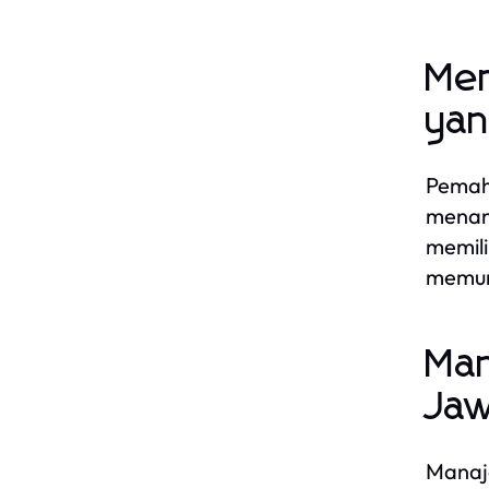
Mem
yan
Pemah
menang
memili
memung
Man
Ja
Manaje