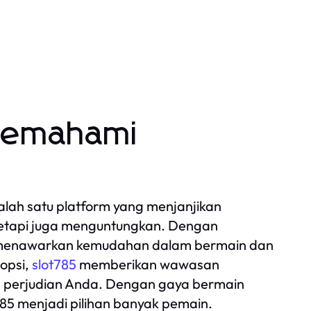
Memahami
alah satu platform yang menjanjikan
etapi juga menguntungkan. Dengan
5 menawarkan kemudahan dalam bermain dan
opsi,
slot785
memberikan wawasan
 perjudian Anda. Dengan gaya bermain
85 menjadi pilihan banyak pemain.