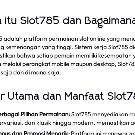
 itu Slot785 dan Bagaiman
5 adalah platform permainan slot online yang me
g kemenangan yang tinggi. Sistem kerja Slot785 d
tikan bahwa setiap pemain memiliki kesempatan 
 melalui perangkat mobile maupun desktop, Slot
saja dan di mana saja.
ur Utama dan Manfaat Slot
erbagai Pilihan Permainan:
Slot785 menyediakan ra
ervariasi, dari klasik hingga modern, memastikan a
onus dan Promosi Menarik:
Platform ini menawarka