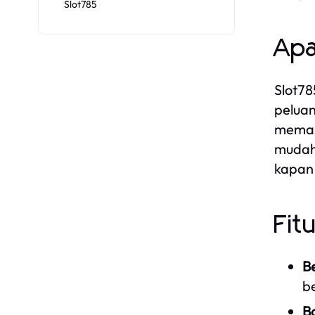
Slot785
Apa
Slot78
peluan
memas
mudah
kapan 
Fit
B
b
B