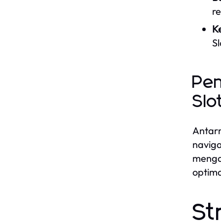
r
K
S
Pen
Slo
Antar
naviga
mengak
optima
St