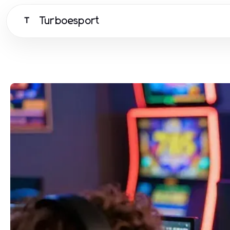
Turboesport
T