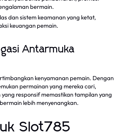
 pengalaman bermain.
elas dan sistem keamanan yang ketat,
aksi keuangan pemain.
gasi Antarmuka
ertimbangkan kenyamanan pemain. Dengan
nemukan permainan yang mereka cari,
 yang responsif memastikan tampilan yang
 bermain lebih menyenangkan.
tuk Slot785