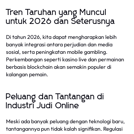
Tren Taruhan yang Muncul
untuk 2026 dan Seterusnya
Di tahun 2026, kita dapat mengharapkan lebih
banyak integrasi antara perjudian dan media
sosial, serta peningkatan mobile gambling.
Perkembangan seperti kasino live dan permainan
berbasis blockchain akan semakin populer di
kalangan pemain.
Peluang dan Tantangan di
Industri Judi Online
Meski ada banyak peluang dengan teknologi baru,
tantangannya pun tidak kalah signifikan. Regulasi