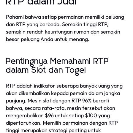
RTP dalam Judi
Pahami bahwa setiap permainan memiliki peluang
dan RTP yang berbeda. Semakin tinggi RTP,
semakin rendah keuntungan rumah dan semakin
besar peluang Anda untuk menang.
Pentingnya Memahami RTP
dalam Slot dan Togel
RTP adalah indikator seberapa banyak uang yang
akan dikembalikan kepada pemain dalam jangka
panjang. Mesin slot dengan RTP 96% berarti
bahwa, secara rata-rata, mesin tersebut akan
mengembalikan $96 untuk setiap $100 yang
dipertaruhkan. Memilih permainan dengan RTP
tinggi merupakan strategi penting untuk