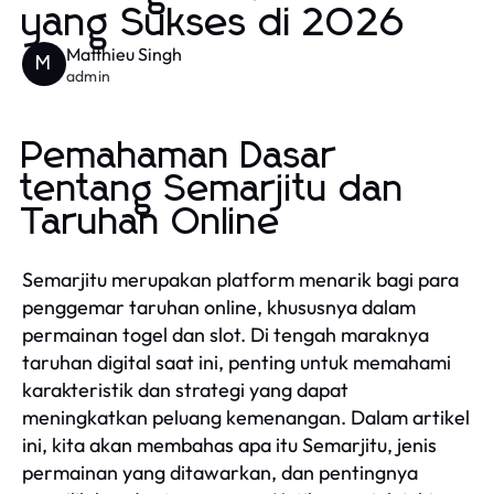
yang Sukses di 2026
Matthieu Singh
M
admin
Pemahaman Dasar
tentang Semarjitu dan
Taruhan Online
Semarjitu merupakan platform menarik bagi para
penggemar taruhan online, khususnya dalam
permainan togel dan slot. Di tengah maraknya
taruhan digital saat ini, penting untuk memahami
karakteristik dan strategi yang dapat
meningkatkan peluang kemenangan. Dalam artikel
ini, kita akan membahas apa itu Semarjitu, jenis
permainan yang ditawarkan, dan pentingnya