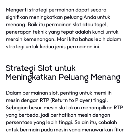
Mengerti strategi permainan dapat secara
signifikan meningkatkan peluang Anda untuk
menang. Baik itu permainan slot atau togel,
penerapan teknik yang tepat adalah kunci untuk
meraih kemenangan. Mari kita bahas lebih dalam
strategi untuk kedua jenis permainan ini.
Strategi Slot untuk
Meningkatkan Peluang Menang
Dalam permainan slot, penting untuk memilih
mesin dengan RTP (Return to Player) tinggi.
Sebagian besar mesin slot akan menampilkan RTP
yang berbeda, jadi perhatikan mesin dengan
persentase yang lebih tinggi. Selain itu, cobalah
untuk bermain pada mesin yang menawarkan fitur