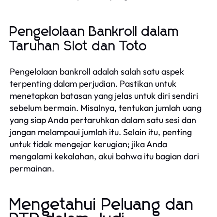
Pengelolaan Bankroll dalam
Taruhan Slot dan Toto
Pengelolaan bankroll adalah salah satu aspek
terpenting dalam perjudian. Pastikan untuk
menetapkan batasan yang jelas untuk diri sendiri
sebelum bermain. Misalnya, tentukan jumlah uang
yang siap Anda pertaruhkan dalam satu sesi dan
jangan melampaui jumlah itu. Selain itu, penting
untuk tidak mengejar kerugian; jika Anda
mengalami kekalahan, akui bahwa itu bagian dari
permainan.
Mengetahui Peluang dan