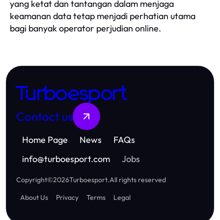
yang ketat dan tantangan dalam menjaga
keamanan data tetap menjadi perhatian utama
bagi banyak operator perjudian online.
Turboesport
Contact us
Home Page
News
FAQs
info
@
turboesport.com
Jobs
Copyright
©
2026
Turboesport
.
All rights reserved
About Us
Privacy
Terms
Legal